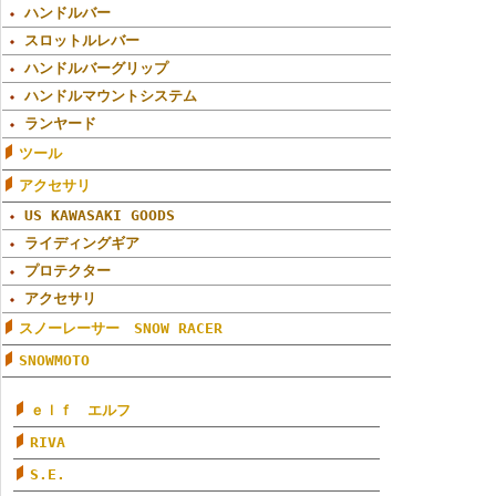
ハンドルバー
スロットルレバー
ハンドルバーグリップ
ハンドルマウントシステム
ランヤード
ツール
アクセサリ
US KAWASAKI GOODS
ライディングギア
プロテクター
アクセサリ
スノーレーサー SNOW RACER
SNOWMOTO
ｅｌｆ エルフ
RIVA
S.E.