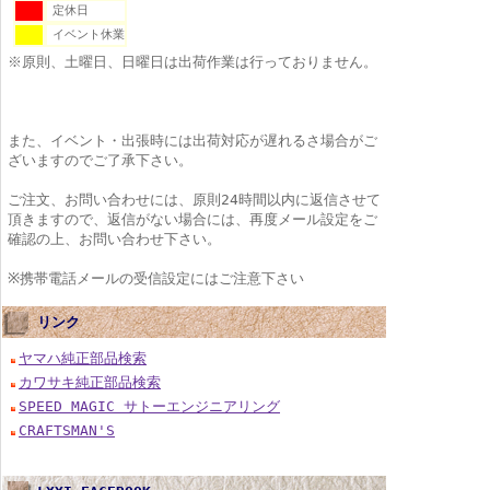
定休日
イベント休業
※原則、土曜日、日曜日は出荷作業は行っておりません。
また、イベント・出張時には出荷対応が遅れるさ場合がご
ざいますのでご了承下さい。
ご注文、お問い合わせには、原則24時間以内に返信させて
頂きますので、返信がない場合には、再度メール設定をご
確認の上、お問い合わせ下さい。
※携帯電話メールの受信設定にはご注意下さい
リンク
ヤマハ純正部品検索
カワサキ純正部品検索
SPEED MAGIC サトーエンジニアリング
CRAFTSMAN'S