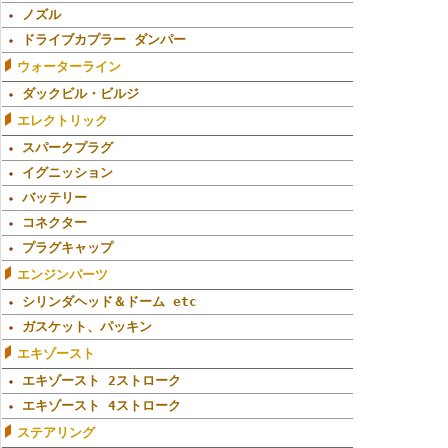
ノズル
ドライブカプラー ダンパー
ウォーターライン
ダックビル・ビルジ
エレクトリック
スパークプラグ
イグニッション
バッテリー
コネクター
プラグキャップ
エンジンパーツ
シリンダヘッド＆ドーム etc
ガスケット、パッキン
エキゾースト
エキゾースト 2ストローク
エキゾースト 4ストローク
ステアリング