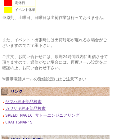
定休日
イベント休業
※原則、土曜日、日曜日は出荷作業は行っておりません。
また、イベント・出張時には出荷対応が遅れるさ場合がご
ざいますのでご了承下さい。
ご注文、お問い合わせには、原則24時間以内に返信させて
頂きますので、返信がない場合には、再度メール設定をご
確認の上、お問い合わせ下さい。
※携帯電話メールの受信設定にはご注意下さい
リンク
ヤマハ純正部品検索
カワサキ純正部品検索
SPEED MAGIC サトーエンジニアリング
CRAFTSMAN'S