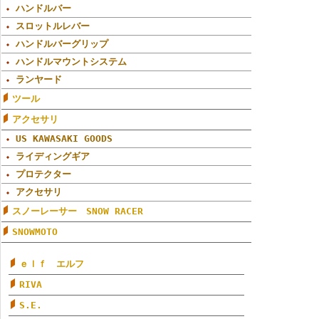
ハンドルバー
スロットルレバー
ハンドルバーグリップ
ハンドルマウントシステム
ランヤード
ツール
アクセサリ
US KAWASAKI GOODS
ライディングギア
プロテクター
アクセサリ
スノーレーサー SNOW RACER
SNOWMOTO
ｅｌｆ エルフ
RIVA
S.E.