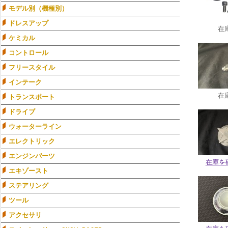
モデル別（機種別）
ドレスアップ
在
ケミカル
コントロール
フリースタイル
インテーク
在
トランスポート
ドライブ
ウォーターライン
エレクトリック
エンジンパーツ
在庫を
エキゾースト
ステアリング
ツール
アクセサリ