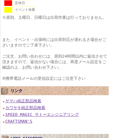
定休日
イベント休業
※原則、土曜日、日曜日は出荷作業は行っておりません。
また、イベント・出張時には出荷対応が遅れるさ場合がご
ざいますのでご了承下さい。
ご注文、お問い合わせには、原則24時間以内に返信させて
頂きますので、返信がない場合には、再度メール設定をご
確認の上、お問い合わせ下さい。
※携帯電話メールの受信設定にはご注意下さい
リンク
ヤマハ純正部品検索
カワサキ純正部品検索
SPEED MAGIC サトーエンジニアリング
CRAFTSMAN'S