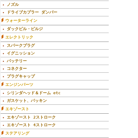
ノズル
ドライブカプラー ダンパー
ウォーターライン
ダックビル・ビルジ
エレクトリック
スパークプラグ
イグニッション
バッテリー
コネクター
プラグキャップ
エンジンパーツ
シリンダヘッド＆ドーム etc
ガスケット、パッキン
エキゾースト
エキゾースト 2ストローク
エキゾースト 4ストローク
ステアリング