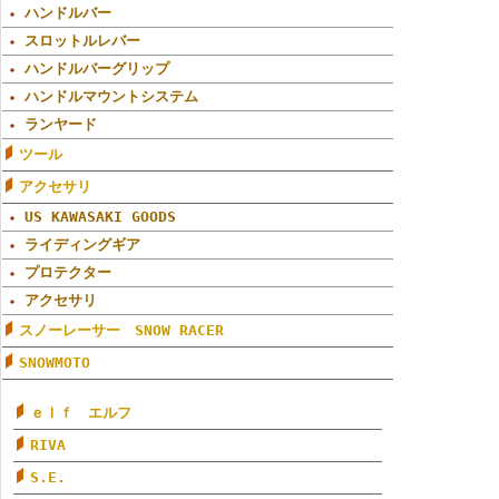
ハンドルバー
スロットルレバー
ハンドルバーグリップ
ハンドルマウントシステム
ランヤード
ツール
アクセサリ
US KAWASAKI GOODS
ライディングギア
プロテクター
アクセサリ
スノーレーサー SNOW RACER
SNOWMOTO
ｅｌｆ エルフ
RIVA
S.E.