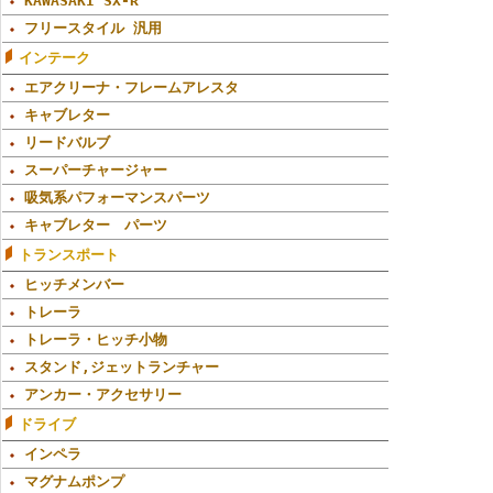
KAWASAKI SX-R
フリースタイル 汎用
インテーク
エアクリーナ・フレームアレスタ
キャブレター
リードバルブ
スーパーチャージャー
吸気系パフォーマンスパーツ
キャブレター パーツ
トランスポート
ヒッチメンバー
トレーラ
トレーラ・ヒッチ小物
スタンド,ジェットランチャー
アンカー・アクセサリー
ドライブ
インペラ
マグナムポンプ