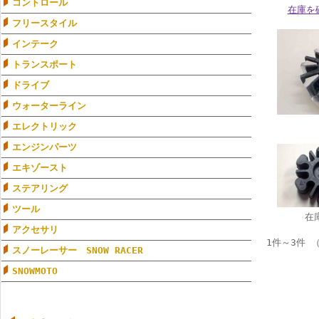
コントロール
在庫を
フリースタイル
インテーク
トランスポート
ドライブ
ウォーターライン
エレクトリック
エンジンパーツ
エキゾースト
ステアリング
ツール
在
アクセサリ
1件～3件 
スノーレーサー SNOW RACER
SNOWMOTO