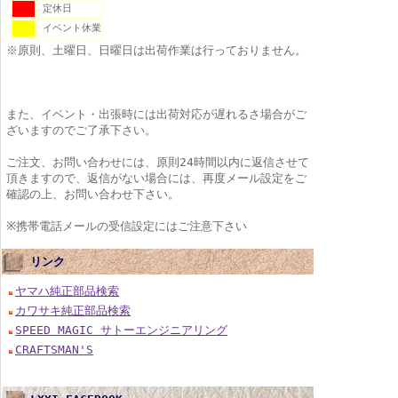
定休日
イベント休業
※原則、土曜日、日曜日は出荷作業は行っておりません。
また、イベント・出張時には出荷対応が遅れるさ場合がご
ざいますのでご了承下さい。
ご注文、お問い合わせには、原則24時間以内に返信させて
頂きますので、返信がない場合には、再度メール設定をご
確認の上、お問い合わせ下さい。
※携帯電話メールの受信設定にはご注意下さい
リンク
ヤマハ純正部品検索
カワサキ純正部品検索
SPEED MAGIC サトーエンジニアリング
CRAFTSMAN'S