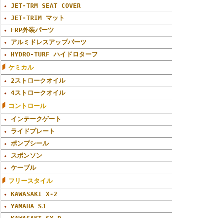
JET-TRM SEAT COVER
JET-TRIM マット
FRP外装パーツ
アルミドレスアップパーツ
HYDRO-TURF ハイドロターフ
ケミカル
2ストロークオイル
4ストロークオイル
コントロール
インテークゲート
ライドプレート
ポンプシール
スポンソン
ケーブル
フリースタイル
KAWASAKI X-2
YAMAHA SJ