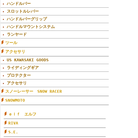
ハンドルバー
スロットルレバー
ハンドルバーグリップ
ハンドルマウントシステム
ランヤード
ツール
アクセサリ
US KAWASAKI GOODS
ライディングギア
プロテクター
アクセサリ
スノーレーサー SNOW RACER
SNOWMOTO
ｅｌｆ エルフ
RIVA
S.E.