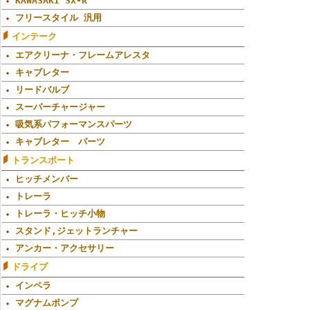
KAWASAKI SX-R
フリースタイル 汎用
インテーク
エアクリーナ・フレームアレスタ
キャブレター
リードバルブ
スーパーチャージャー
吸気系パフォーマンスパーツ
キャブレター パーツ
トランスポート
ヒッチメンバー
トレーラ
トレーラ・ヒッチ小物
スタンド,ジェットランチャー
アンカー・アクセサリー
ドライブ
インペラ
マグナムポンプ