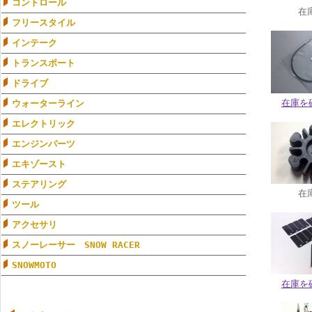
コントロール
在
フリースタイル
インテーク
トランスポート
ドライブ
在庫を
ウォーターライン
エレクトリック
エンジンパーツ
エキゾースト
ステアリング
在
ツール
アクセサリ
スノーレーサー SNOW RACER
SNOWMOTO
在庫を