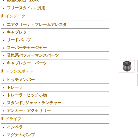
KAWASAKI SX-R
フリースタイル 汎用
インテーク
エアクリーナ・フレームアレスタ
キャブレター
リードバルブ
スーパーチャージャー
吸気系パフォーマンスパーツ
キャブレター パーツ
トランスポート
ヒッチメンバー
トレーラ
トレーラ・ヒッチ小物
スタンド,ジェットランチャー
アンカー・アクセサリー
ドライブ
インペラ
マグナムポンプ