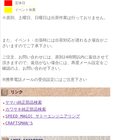
定休日
イベント休業
※原則、土曜日、日曜日は出荷作業は行っておりません。
また、イベント・出張時には出荷対応が遅れるさ場合がご
ざいますのでご了承下さい。
ご注文、お問い合わせには、原則24時間以内に返信させて
頂きますので、返信がない場合には、再度メール設定をご
確認の上、お問い合わせ下さい。
※携帯電話メールの受信設定にはご注意下さい
リンク
ヤマハ純正部品検索
カワサキ純正部品検索
SPEED MAGIC サトーエンジニアリング
CRAFTSMAN'S