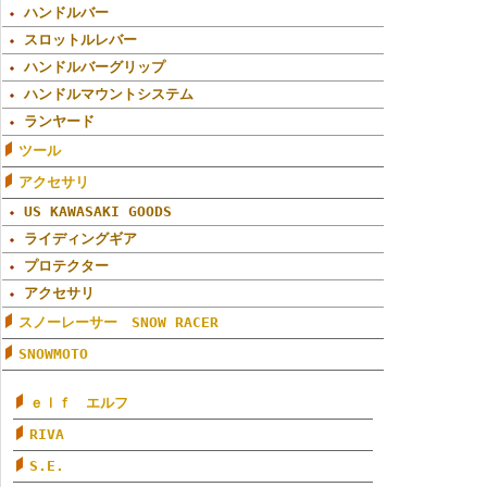
ハンドルバー
スロットルレバー
ハンドルバーグリップ
ハンドルマウントシステム
ランヤード
ツール
アクセサリ
US KAWASAKI GOODS
ライディングギア
プロテクター
アクセサリ
スノーレーサー SNOW RACER
SNOWMOTO
ｅｌｆ エルフ
RIVA
S.E.