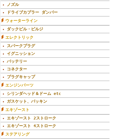
ノズル
ドライブカプラー ダンパー
ウォーターライン
ダックビル・ビルジ
エレクトリック
スパークプラグ
イグニッション
バッテリー
コネクター
プラグキャップ
エンジンパーツ
シリンダヘッド＆ドーム etc
ガスケット、パッキン
エキゾースト
エキゾースト 2ストローク
エキゾースト 4ストローク
ステアリング