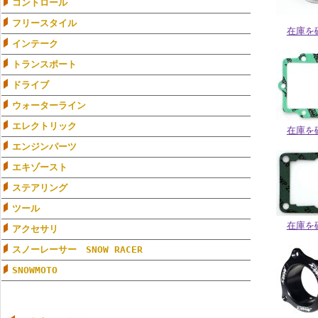
コントロール
フリースタイル
在庫を
インテーク
トランスポート
ドライブ
ウォーターライン
エレクトリック
在庫を
エンジンパーツ
エキゾースト
ステアリング
ツール
在庫を
アクセサリ
スノーレーサー SNOW RACER
SNOWMOTO