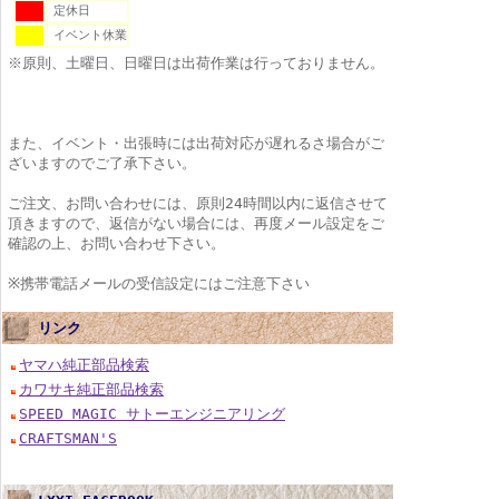
定休日
イベント休業
※原則、土曜日、日曜日は出荷作業は行っておりません。
また、イベント・出張時には出荷対応が遅れるさ場合がご
ざいますのでご了承下さい。
ご注文、お問い合わせには、原則24時間以内に返信させて
頂きますので、返信がない場合には、再度メール設定をご
確認の上、お問い合わせ下さい。
※携帯電話メールの受信設定にはご注意下さい
リンク
ヤマハ純正部品検索
カワサキ純正部品検索
SPEED MAGIC サトーエンジニアリング
CRAFTSMAN'S