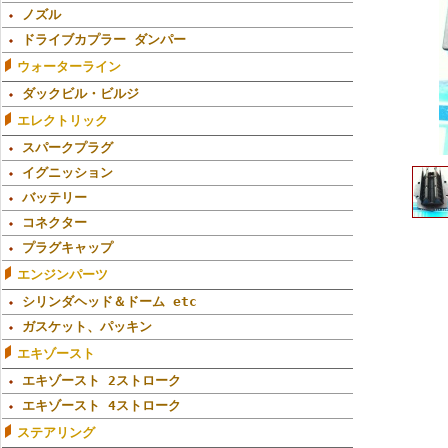
ノズル
ドライブカプラー ダンパー
ウォーターライン
ダックビル・ビルジ
エレクトリック
スパークプラグ
イグニッション
バッテリー
コネクター
プラグキャップ
エンジンパーツ
シリンダヘッド＆ドーム etc
ガスケット、パッキン
エキゾースト
エキゾースト 2ストローク
エキゾースト 4ストローク
ステアリング