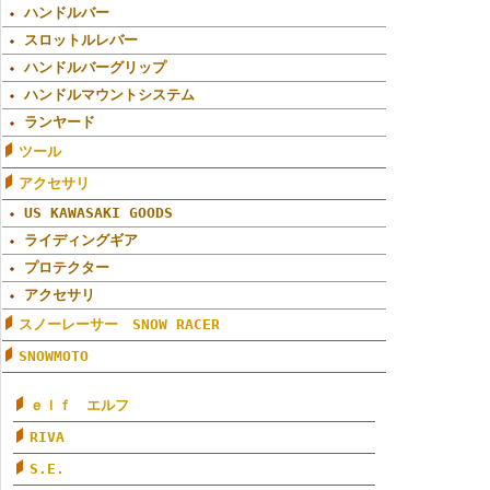
ハンドルバー
スロットルレバー
ハンドルバーグリップ
ハンドルマウントシステム
ランヤード
ツール
アクセサリ
US KAWASAKI GOODS
ライディングギア
プロテクター
アクセサリ
スノーレーサー SNOW RACER
SNOWMOTO
ｅｌｆ エルフ
RIVA
S.E.