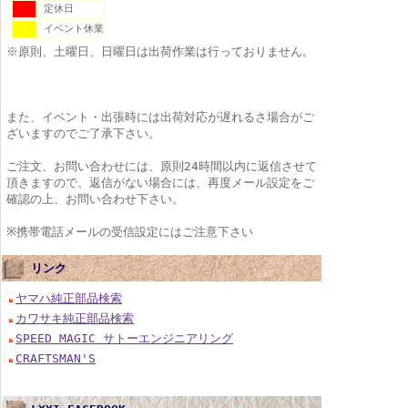
定休日
イベント休業
※原則、土曜日、日曜日は出荷作業は行っておりません。
また、イベント・出張時には出荷対応が遅れるさ場合がご
ざいますのでご了承下さい。
ご注文、お問い合わせには、原則24時間以内に返信させて
頂きますので、返信がない場合には、再度メール設定をご
確認の上、お問い合わせ下さい。
※携帯電話メールの受信設定にはご注意下さい
リンク
ヤマハ純正部品検索
カワサキ純正部品検索
SPEED MAGIC サトーエンジニアリング
CRAFTSMAN'S