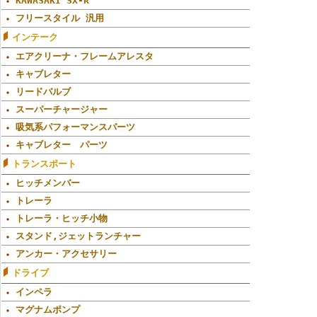
KAWASAKI SX-R
フリースタイル 汎用
インテーク
エアクリーナ・フレームアレスタ
キャブレター
リードバルブ
スーパーチャージャー
吸気系パフォーマンスパーツ
キャブレター パーツ
トランスポート
ヒッチメンバー
トレーラ
トレーラ・ヒッチ小物
スタンド,ジェットランチャー
アンカー・アクセサリー
ドライブ
インペラ
マグナムポンプ