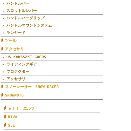
ハンドルバー
スロットルレバー
ハンドルバーグリップ
ハンドルマウントシステム
ランヤード
ツール
アクセサリ
US KAWASAKI GOODS
ライディングギア
プロテクター
アクセサリ
スノーレーサー SNOW RACER
SNOWMOTO
ｅｌｆ エルフ
RIVA
S.E.