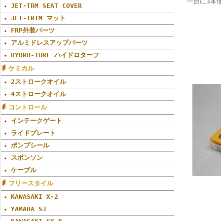
一台に3本
JET-TRM SEAT COVER
JET-TRIM マット
FRP外装パーツ
アルミドレスアップパーツ
HYDRO-TURF ハイドロターフ
ケミカル
2ストロークオイル
4ストロークオイル
コントロール
インテークゲート
ライドプレート
ポンプシール
スポンソン
ケーブル
フリースタイル
KAWASAKI X-2
YAMAHA SJ