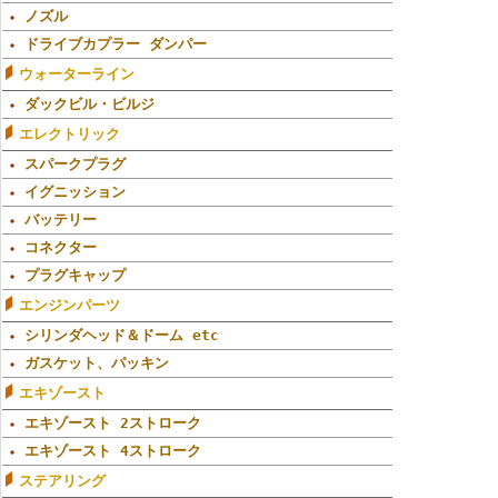
ノズル
ドライブカプラー ダンパー
ウォーターライン
ダックビル・ビルジ
エレクトリック
スパークプラグ
イグニッション
バッテリー
コネクター
プラグキャップ
エンジンパーツ
シリンダヘッド＆ドーム etc
ガスケット、パッキン
エキゾースト
エキゾースト 2ストローク
エキゾースト 4ストローク
ステアリング