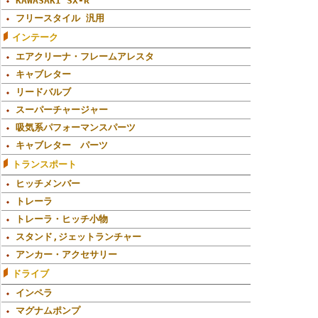
KAWASAKI SX-R
フリースタイル 汎用
インテーク
エアクリーナ・フレームアレスタ
キャブレター
リードバルブ
スーパーチャージャー
吸気系パフォーマンスパーツ
キャブレター パーツ
トランスポート
ヒッチメンバー
トレーラ
トレーラ・ヒッチ小物
スタンド,ジェットランチャー
アンカー・アクセサリー
ドライブ
インペラ
マグナムポンプ