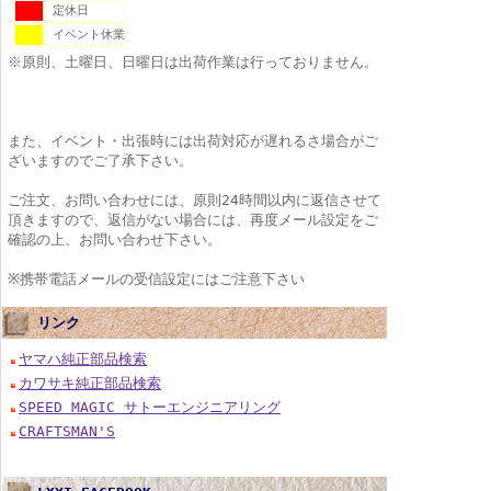
定休日
イベント休業
※原則、土曜日、日曜日は出荷作業は行っておりません。
また、イベント・出張時には出荷対応が遅れるさ場合がご
ざいますのでご了承下さい。
ご注文、お問い合わせには、原則24時間以内に返信させて
頂きますので、返信がない場合には、再度メール設定をご
確認の上、お問い合わせ下さい。
※携帯電話メールの受信設定にはご注意下さい
リンク
ヤマハ純正部品検索
カワサキ純正部品検索
SPEED MAGIC サトーエンジニアリング
CRAFTSMAN'S