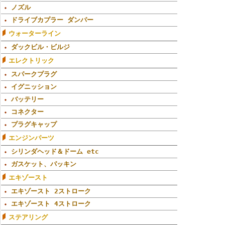
ノズル
ドライブカプラー ダンパー
ウォーターライン
ダックビル・ビルジ
エレクトリック
スパークプラグ
イグニッション
バッテリー
コネクター
プラグキャップ
エンジンパーツ
シリンダヘッド＆ドーム etc
ガスケット、パッキン
エキゾースト
エキゾースト 2ストローク
エキゾースト 4ストローク
ステアリング