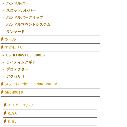
ハンドルバー
スロットルレバー
ハンドルバーグリップ
ハンドルマウントシステム
ランヤード
ツール
アクセサリ
US KAWASAKI GOODS
ライディングギア
プロテクター
アクセサリ
スノーレーサー SNOW RACER
SNOWMOTO
ｅｌｆ エルフ
RIVA
S.E.