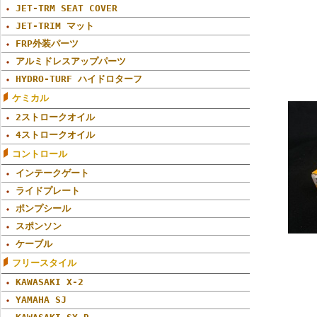
JET-TRM SEAT COVER
JET-TRIM マット
FRP外装パーツ
アルミドレスアップパーツ
HYDRO-TURF ハイドロターフ
ケミカル
2ストロークオイル
4ストロークオイル
コントロール
インテークゲート
ライドプレート
ポンプシール
スポンソン
ケーブル
フリースタイル
KAWASAKI X-2
YAMAHA SJ