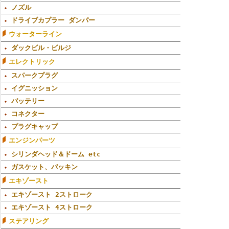
ノズル
ドライブカプラー ダンパー
ウォーターライン
ダックビル・ビルジ
エレクトリック
スパークプラグ
イグニッション
バッテリー
コネクター
プラグキャップ
エンジンパーツ
シリンダヘッド＆ドーム etc
ガスケット、パッキン
エキゾースト
エキゾースト 2ストローク
エキゾースト 4ストローク
ステアリング