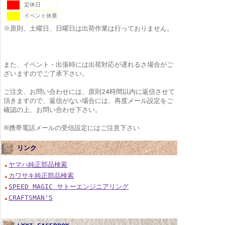
定休日
イベント休業
※原則、土曜日、日曜日は出荷作業は行っておりません。
また、イベント・出張時には出荷対応が遅れるさ場合がご
ざいますのでご了承下さい。
ご注文、お問い合わせには、原則24時間以内に返信させて
頂きますので、返信がない場合には、再度メール設定をご
確認の上、お問い合わせ下さい。
※携帯電話メールの受信設定にはご注意下さい
リンク
ヤマハ純正部品検索
カワサキ純正部品検索
SPEED MAGIC サトーエンジニアリング
CRAFTSMAN'S