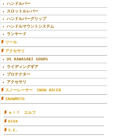
ハンドルバー
スロットルレバー
ハンドルバーグリップ
ハンドルマウントシステム
ランヤード
ツール
アクセサリ
US KAWASAKI GOODS
ライディングギア
プロテクター
アクセサリ
スノーレーサー SNOW RACER
SNOWMOTO
ｅｌｆ エルフ
RIVA
S.E.