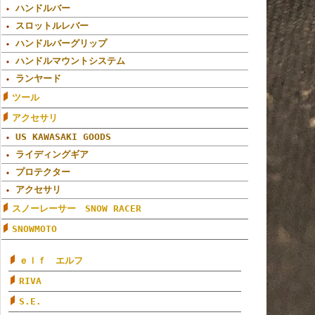
ハンドルバー
スロットルレバー
ハンドルバーグリップ
ハンドルマウントシステム
ランヤード
ツール
アクセサリ
US KAWASAKI GOODS
ライディングギア
プロテクター
アクセサリ
スノーレーサー SNOW RACER
SNOWMOTO
ｅｌｆ エルフ
RIVA
S.E.