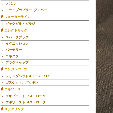
ノズル
ドライブカプラー ダンパー
ウォーターライン
ダックビル・ビルジ
エレクトリック
スパークプラグ
イグニッション
バッテリー
コネクター
プラグキャップ
エンジンパーツ
シリンダヘッド＆ドーム etc
ガスケット、パッキン
エキゾースト
エキゾースト 2ストローク
エキゾースト 4ストローク
ステアリング