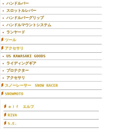
ハンドルバー
スロットルレバー
ハンドルバーグリップ
ハンドルマウントシステム
ランヤード
ツール
アクセサリ
US KAWASAKI GOODS
ライディングギア
プロテクター
アクセサリ
スノーレーサー SNOW RACER
SNOWMOTO
ｅｌｆ エルフ
RIVA
S.E.