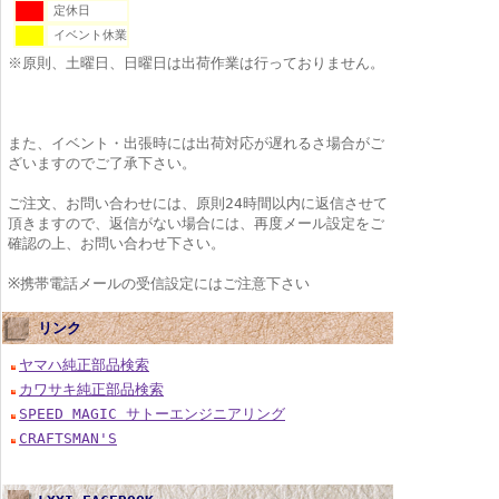
定休日
イベント休業
※原則、土曜日、日曜日は出荷作業は行っておりません。
また、イベント・出張時には出荷対応が遅れるさ場合がご
ざいますのでご了承下さい。
ご注文、お問い合わせには、原則24時間以内に返信させて
頂きますので、返信がない場合には、再度メール設定をご
確認の上、お問い合わせ下さい。
※携帯電話メールの受信設定にはご注意下さい
リンク
ヤマハ純正部品検索
カワサキ純正部品検索
SPEED MAGIC サトーエンジニアリング
CRAFTSMAN'S