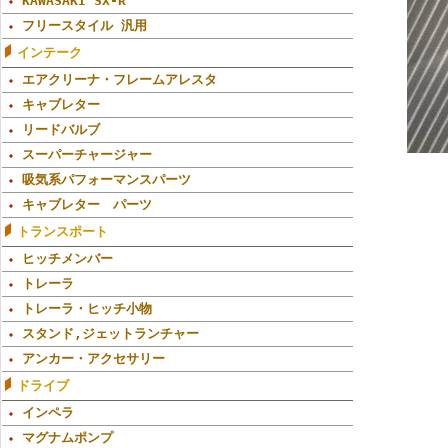
KAWASAKI SX-R
フリースタイル 汎用
インテーク
エアクリーナ・フレームアレスタ
キャブレター
リードバルブ
スーパーチャージャー
吸気系パフォーマンスパーツ
キャブレター パーツ
トランスポート
ヒッチメンバー
トレーラ
トレーラ・ヒッチ小物
スタンド,ジェットランチャー
アンカー・アクセサリー
ドライブ
インペラ
マグナムポンプ