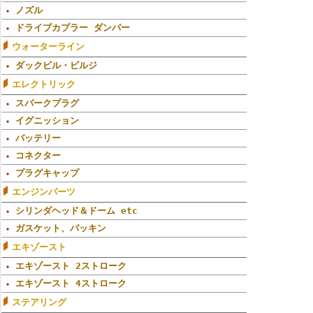
ノズル
ドライブカプラー ダンパー
ウォーターライン
ダックビル・ビルジ
エレクトリック
スパークプラグ
イグニッション
バッテリー
コネクター
プラグキャップ
エンジンパーツ
シリンダヘッド＆ドーム etc
ガスケット、パッキン
エキゾースト
エキゾースト 2ストローク
エキゾースト 4ストローク
ステアリング