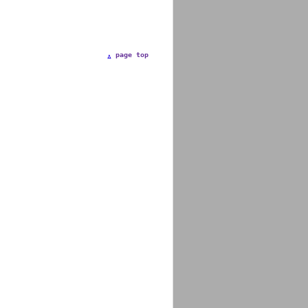
page top