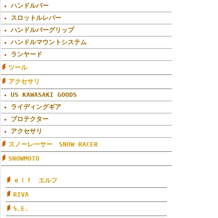
ハンドルバー
スロットルレバー
ハンドルバーグリップ
ハンドルマウントシステム
ランヤード
ツール
アクセサリ
US KAWASAKI GOODS
ライディングギア
プロテクター
アクセサリ
スノーレーサー SNOW RACER
SNOWMOTO
ｅｌｆ エルフ
RIVA
S.E.