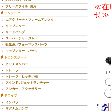
KAWASAKI SX-R
≪在
フリースタイル 汎用
せ≫
インテーク
エアクリーナ・フレームアレスタ
キャブレター
リードバルブ
スーパーチャージャー
吸気系パフォーマンスパーツ
キャブレター パーツ
トランスポート
ヒッチメンバー
トレーラ
トレーラ・ヒッチ小物
スタンド,ジェットランチャー
アンカー・アクセサリー
ドライブ
インペラ
マグナムポンプ