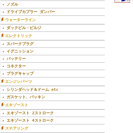
ノズル
ドライブカプラー ダンパー
ウォーターライン
ダックビル・ビルジ
エレクトリック
スパークプラグ
イグニッション
バッテリー
コネクター
プラグキャップ
エンジンパーツ
シリンダヘッド＆ドーム etc
ガスケット、パッキン
エキゾースト
エキゾースト 2ストローク
エキゾースト 4ストローク
ステアリング