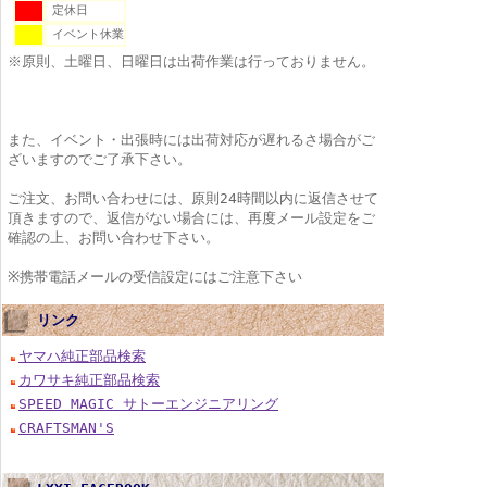
定休日
イベント休業
※原則、土曜日、日曜日は出荷作業は行っておりません。
また、イベント・出張時には出荷対応が遅れるさ場合がご
ざいますのでご了承下さい。
ご注文、お問い合わせには、原則24時間以内に返信させて
頂きますので、返信がない場合には、再度メール設定をご
確認の上、お問い合わせ下さい。
※携帯電話メールの受信設定にはご注意下さい
リンク
ヤマハ純正部品検索
カワサキ純正部品検索
SPEED MAGIC サトーエンジニアリング
CRAFTSMAN'S