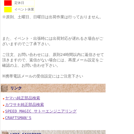
定休日
イベント休業
※原則、土曜日、日曜日は出荷作業は行っておりません。
また、イベント・出張時には出荷対応が遅れるさ場合がご
ざいますのでご了承下さい。
ご注文、お問い合わせには、原則24時間以内に返信させて
頂きますので、返信がない場合には、再度メール設定をご
確認の上、お問い合わせ下さい。
※携帯電話メールの受信設定にはご注意下さい
リンク
ヤマハ純正部品検索
カワサキ純正部品検索
SPEED MAGIC サトーエンジニアリング
CRAFTSMAN'S