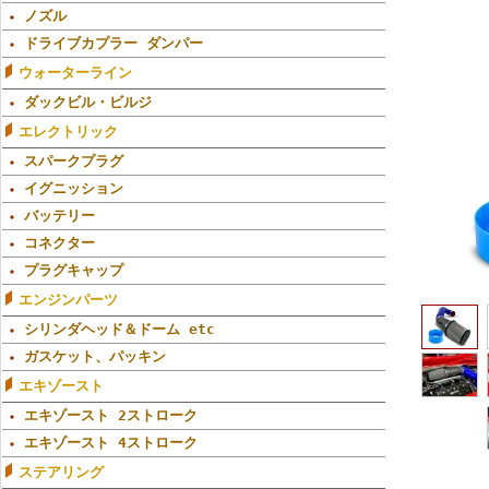
ノズル
ドライブカプラー ダンパー
ウォーターライン
ダックビル・ビルジ
エレクトリック
スパークプラグ
イグニッション
バッテリー
コネクター
プラグキャップ
エンジンパーツ
シリンダヘッド＆ドーム etc
ガスケット、パッキン
エキゾースト
エキゾースト 2ストローク
エキゾースト 4ストローク
ステアリング