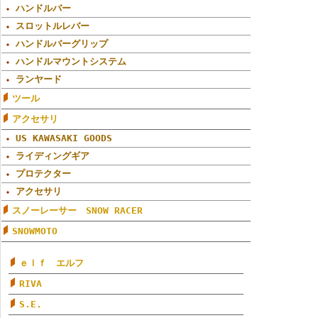
ハンドルバー
スロットルレバー
ハンドルバーグリップ
ハンドルマウントシステム
ランヤード
ツール
アクセサリ
US KAWASAKI GOODS
ライディングギア
プロテクター
アクセサリ
スノーレーサー SNOW RACER
SNOWMOTO
ｅｌｆ エルフ
RIVA
S.E.