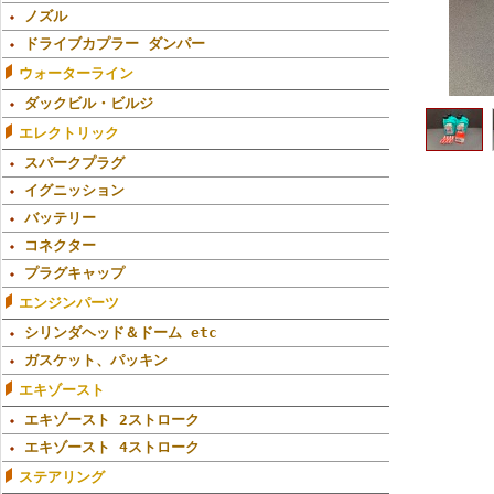
ノズル
ドライブカプラー ダンパー
ウォーターライン
ダックビル・ビルジ
エレクトリック
スパークプラグ
イグニッション
バッテリー
コネクター
プラグキャップ
エンジンパーツ
シリンダヘッド＆ドーム etc
ガスケット、パッキン
エキゾースト
エキゾースト 2ストローク
エキゾースト 4ストローク
ステアリング