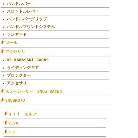
ハンドルバー
スロットルレバー
ハンドルバーグリップ
ハンドルマウントシステム
ランヤード
ツール
アクセサリ
US KAWASAKI GOODS
ライディングギア
プロテクター
アクセサリ
スノーレーサー SNOW RACER
SNOWMOTO
ｅｌｆ エルフ
RIVA
S.E.