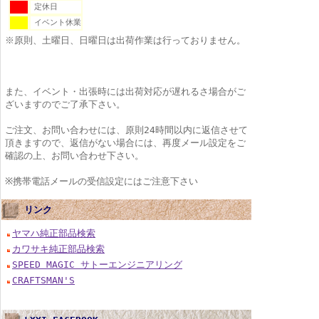
定休日
イベント休業
※原則、土曜日、日曜日は出荷作業は行っておりません。
また、イベント・出張時には出荷対応が遅れるさ場合がご
ざいますのでご了承下さい。
ご注文、お問い合わせには、原則24時間以内に返信させて
頂きますので、返信がない場合には、再度メール設定をご
確認の上、お問い合わせ下さい。
※携帯電話メールの受信設定にはご注意下さい
リンク
ヤマハ純正部品検索
カワサキ純正部品検索
SPEED MAGIC サトーエンジニアリング
CRAFTSMAN'S