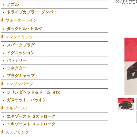
※別
ノズル
ドライブカプラー ダンパー
ウォーターライン
ダックビル・ビルジ
エレクトリック
スパークプラグ
イグニッション
バッテリー
コネクター
プラグキャップ
エンジンパーツ
シリンダヘッド＆ドーム etc
ガスケット、パッキン
エキゾースト
エキゾースト 2ストローク
エキゾースト 4ストローク
ステアリング