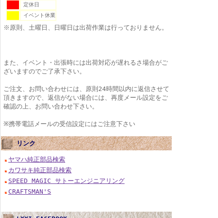
定休日
イベント休業
※原則、土曜日、日曜日は出荷作業は行っておりません。
また、イベント・出張時には出荷対応が遅れるさ場合がご
ざいますのでご了承下さい。
ご注文、お問い合わせには、原則24時間以内に返信させて
頂きますので、返信がない場合には、再度メール設定をご
確認の上、お問い合わせ下さい。
※携帯電話メールの受信設定にはご注意下さい
リンク
ヤマハ純正部品検索
カワサキ純正部品検索
SPEED MAGIC サトーエンジニアリング
CRAFTSMAN'S