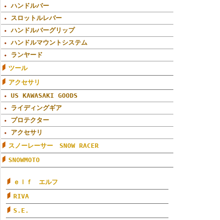
ハンドルバー
スロットルレバー
ハンドルバーグリップ
ハンドルマウントシステム
ランヤード
ツール
アクセサリ
US KAWASAKI GOODS
ライディングギア
プロテクター
アクセサリ
スノーレーサー SNOW RACER
SNOWMOTO
ｅｌｆ エルフ
RIVA
S.E.