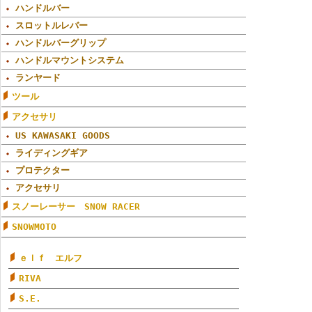
ハンドルバー
スロットルレバー
ハンドルバーグリップ
ハンドルマウントシステム
ランヤード
ツール
アクセサリ
US KAWASAKI GOODS
ライディングギア
プロテクター
アクセサリ
スノーレーサー SNOW RACER
SNOWMOTO
ｅｌｆ エルフ
RIVA
S.E.