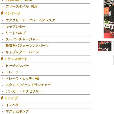
KAWASAKI SX-R
フリースタイル 汎用
インテーク
エアクリーナ・フレームアレスタ
キャブレター
リードバルブ
スーパーチャージャー
吸気系パフォーマンスパーツ
キャブレター パーツ
トランスポート
ヒッチメンバー
トレーラ
トレーラ・ヒッチ小物
スタンド,ジェットランチャー
アンカー・アクセサリー
ドライブ
インペラ
マグナムポンプ