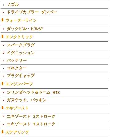
ノズル
ドライブカプラー ダンパー
ウォーターライン
ダックビル・ビルジ
エレクトリック
スパークプラグ
イグニッション
バッテリー
コネクター
プラグキャップ
エンジンパーツ
シリンダヘッド＆ドーム etc
ガスケット、パッキン
エキゾースト
エキゾースト 2ストローク
エキゾースト 4ストローク
ステアリング