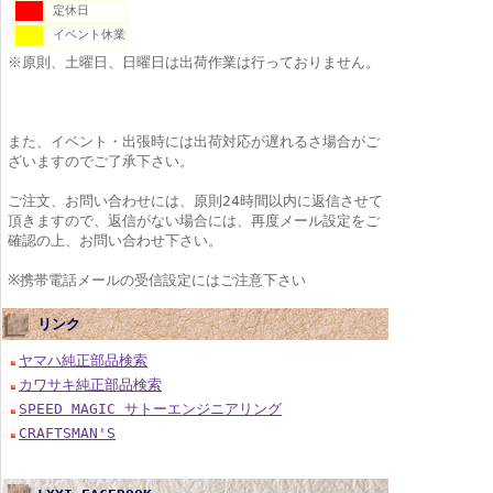
定休日
イベント休業
※原則、土曜日、日曜日は出荷作業は行っておりません。
また、イベント・出張時には出荷対応が遅れるさ場合がご
ざいますのでご了承下さい。
ご注文、お問い合わせには、原則24時間以内に返信させて
頂きますので、返信がない場合には、再度メール設定をご
確認の上、お問い合わせ下さい。
※携帯電話メールの受信設定にはご注意下さい
リンク
ヤマハ純正部品検索
カワサキ純正部品検索
SPEED MAGIC サトーエンジニアリング
CRAFTSMAN'S