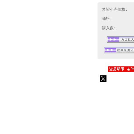
希望小売価格:
価格:
購入数: