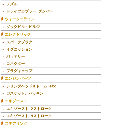
ノズル
ドライブカプラー ダンパー
ウォーターライン
ダックビル・ビルジ
エレクトリック
スパークプラグ
イグニッション
バッテリー
コネクター
プラグキャップ
エンジンパーツ
シリンダヘッド＆ドーム etc
ガスケット、パッキン
エキゾースト
エキゾースト 2ストローク
エキゾースト 4ストローク
ステアリング