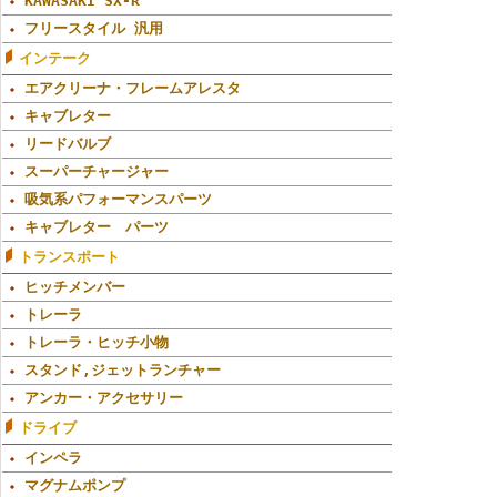
KAWASAKI SX-R
フリースタイル 汎用
インテーク
エアクリーナ・フレームアレスタ
キャブレター
リードバルブ
スーパーチャージャー
吸気系パフォーマンスパーツ
キャブレター パーツ
トランスポート
ヒッチメンバー
トレーラ
トレーラ・ヒッチ小物
スタンド,ジェットランチャー
アンカー・アクセサリー
ドライブ
インペラ
マグナムポンプ