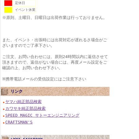
定休日
イベント休業
※原則、土曜日、日曜日は出荷作業は行っておりません。
また、イベント・出張時には出荷対応が遅れるさ場合がご
ざいますのでご了承下さい。
ご注文、お問い合わせには、原則24時間以内に返信させて
頂きますので、返信がない場合には、再度メール設定をご
確認の上、お問い合わせ下さい。
※携帯電話メールの受信設定にはご注意下さい
リンク
ヤマハ純正部品検索
カワサキ純正部品検索
SPEED MAGIC サトーエンジニアリング
CRAFTSMAN'S