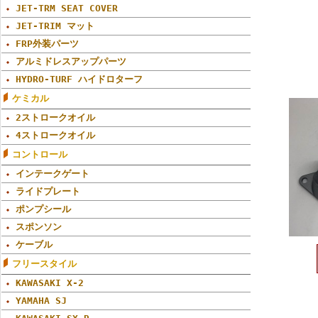
JET-TRM SEAT COVER
JET-TRIM マット
FRP外装パーツ
アルミドレスアップパーツ
HYDRO-TURF ハイドロターフ
ケミカル
2ストロークオイル
4ストロークオイル
コントロール
インテークゲート
ライドプレート
ポンプシール
スポンソン
ケーブル
フリースタイル
KAWASAKI X-2
YAMAHA SJ