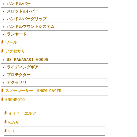
ハンドルバー
スロットルレバー
ハンドルバーグリップ
ハンドルマウントシステム
ランヤード
ツール
アクセサリ
US KAWASAKI GOODS
ライディングギア
プロテクター
アクセサリ
スノーレーサー SNOW RACER
SNOWMOTO
ｅｌｆ エルフ
RIVA
S.E.