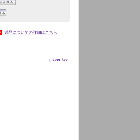
返品についての詳細はこちら
page top