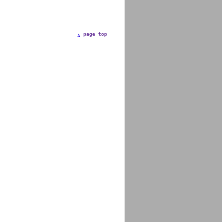
page top