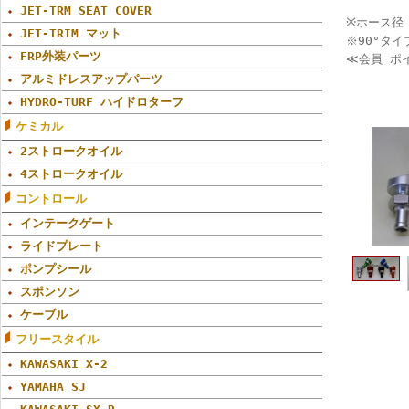
JET-TRM SEAT COVER
※ホース径 
JET-TRIM マット
※90°タイ
FRP外装パーツ
≪会員 ポ
アルミドレスアップパーツ
HYDRO-TURF ハイドロターフ
ケミカル
2ストロークオイル
4ストロークオイル
コントロール
インテークゲート
ライドプレート
ポンプシール
スポンソン
ケーブル
フリースタイル
KAWASAKI X-2
YAMAHA SJ