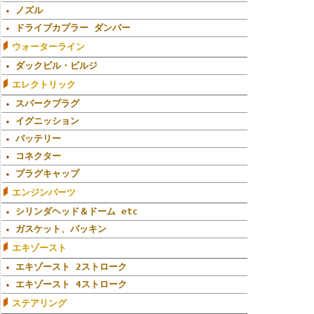
ノズル
ドライブカプラー ダンパー
ウォーターライン
ダックビル・ビルジ
エレクトリック
スパークプラグ
イグニッション
バッテリー
コネクター
プラグキャップ
エンジンパーツ
シリンダヘッド＆ドーム etc
ガスケット、パッキン
エキゾースト
エキゾースト 2ストローク
エキゾースト 4ストローク
ステアリング