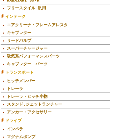
KAWASAKI SX-R
フリースタイル 汎用
インテーク
エアクリーナ・フレームアレスタ
キャブレター
リードバルブ
スーパーチャージャー
吸気系パフォーマンスパーツ
キャブレター パーツ
トランスポート
ヒッチメンバー
トレーラ
トレーラ・ヒッチ小物
スタンド,ジェットランチャー
アンカー・アクセサリー
ドライブ
インペラ
マグナムポンプ