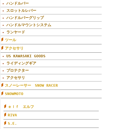
ハンドルバー
スロットルレバー
ハンドルバーグリップ
ハンドルマウントシステム
ランヤード
ツール
アクセサリ
US KAWASAKI GOODS
ライディングギア
プロテクター
アクセサリ
スノーレーサー SNOW RACER
SNOWMOTO
ｅｌｆ エルフ
RIVA
S.E.