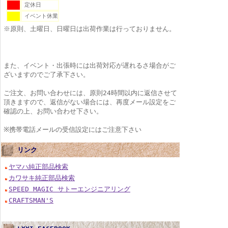
定休日
イベント休業
※原則、土曜日、日曜日は出荷作業は行っておりません。
また、イベント・出張時には出荷対応が遅れるさ場合がご
ざいますのでご了承下さい。
ご注文、お問い合わせには、原則24時間以内に返信させて
頂きますので、返信がない場合には、再度メール設定をご
確認の上、お問い合わせ下さい。
※携帯電話メールの受信設定にはご注意下さい
リンク
ヤマハ純正部品検索
カワサキ純正部品検索
SPEED MAGIC サトーエンジニアリング
CRAFTSMAN'S