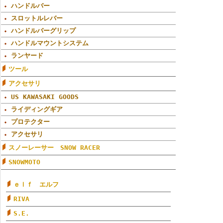
ハンドルバー
スロットルレバー
ハンドルバーグリップ
ハンドルマウントシステム
ランヤード
ツール
アクセサリ
US KAWASAKI GOODS
ライディングギア
プロテクター
アクセサリ
スノーレーサー SNOW RACER
SNOWMOTO
ｅｌｆ エルフ
RIVA
S.E.