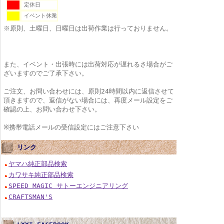
定休日
イベント休業
※原則、土曜日、日曜日は出荷作業は行っておりません。
また、イベント・出張時には出荷対応が遅れるさ場合がご
ざいますのでご了承下さい。
ご注文、お問い合わせには、原則24時間以内に返信させて
頂きますので、返信がない場合には、再度メール設定をご
確認の上、お問い合わせ下さい。
※携帯電話メールの受信設定にはご注意下さい
リンク
ヤマハ純正部品検索
カワサキ純正部品検索
SPEED MAGIC サトーエンジニアリング
CRAFTSMAN'S