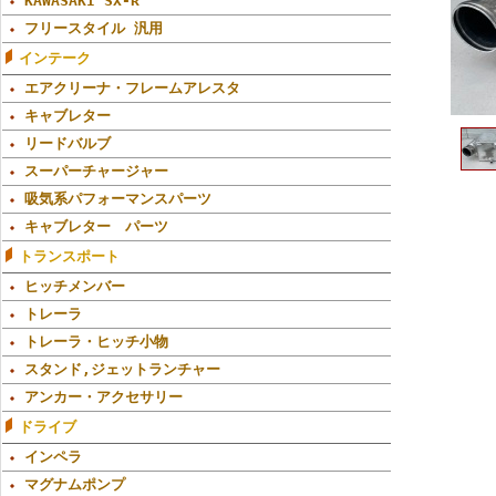
KAWASAKI SX-R
フリースタイル 汎用
インテーク
エアクリーナ・フレームアレスタ
キャブレター
リードバルブ
スーパーチャージャー
吸気系パフォーマンスパーツ
キャブレター パーツ
トランスポート
ヒッチメンバー
トレーラ
トレーラ・ヒッチ小物
スタンド,ジェットランチャー
アンカー・アクセサリー
ドライブ
インペラ
マグナムポンプ