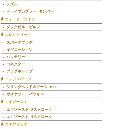
ノズル
ドライブカプラー ダンパー
ウォーターライン
ダックビル・ビルジ
エレクトリック
スパークプラグ
イグニッション
バッテリー
コネクター
プラグキャップ
エンジンパーツ
シリンダヘッド＆ドーム etc
ガスケット、パッキン
エキゾースト
エキゾースト 2ストローク
エキゾースト 4ストローク
ステアリング