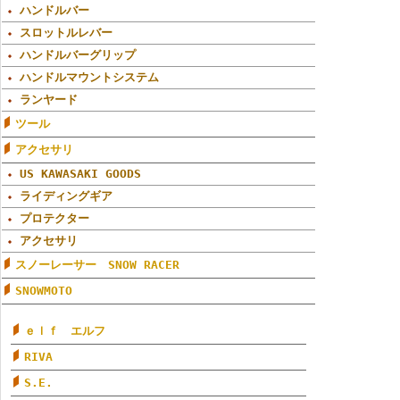
ハンドルバー
スロットルレバー
ハンドルバーグリップ
ハンドルマウントシステム
ランヤード
ツール
アクセサリ
US KAWASAKI GOODS
ライディングギア
プロテクター
アクセサリ
スノーレーサー SNOW RACER
SNOWMOTO
ｅｌｆ エルフ
RIVA
S.E.