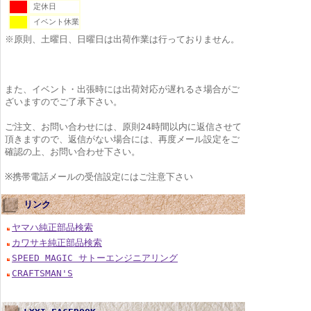
定休日
イベント休業
※原則、土曜日、日曜日は出荷作業は行っておりません。
また、イベント・出張時には出荷対応が遅れるさ場合がご
ざいますのでご了承下さい。
ご注文、お問い合わせには、原則24時間以内に返信させて
頂きますので、返信がない場合には、再度メール設定をご
確認の上、お問い合わせ下さい。
※携帯電話メールの受信設定にはご注意下さい
リンク
ヤマハ純正部品検索
カワサキ純正部品検索
SPEED MAGIC サトーエンジニアリング
CRAFTSMAN'S