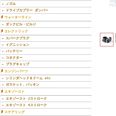
ノズル
ドライブカプラー ダンパー
ウォーターライン
ダックビル・ビルジ
エレクトリック
スパークプラグ
イグニッション
バッテリー
コネクター
プラグキャップ
エンジンパーツ
シリンダヘッド＆ドーム etc
ガスケット、パッキン
エキゾースト
エキゾースト 2ストローク
エキゾースト 4ストローク
ステアリング